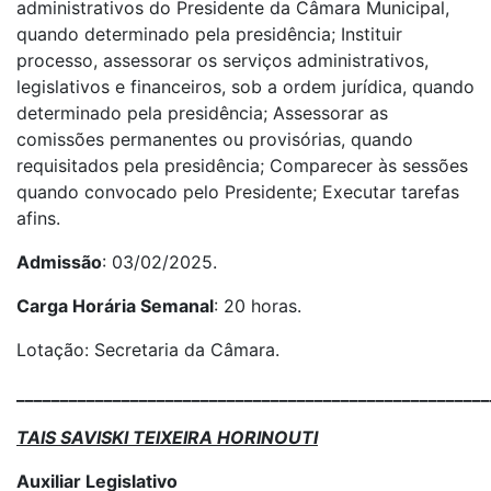
administrativos do Presidente da Câmara Municipal,
quando determinado pela presidência; Instituir
processo, assessorar os serviços administrativos,
legislativos e financeiros, sob a ordem jurídica, quando
determinado pela presidência; Assessorar as
comissões permanentes ou provisórias, quando
requisitados pela presidência; Comparecer às sessões
quando convocado pelo Presidente; Executar tarefas
afins.
Admissão
: 03/02/2025.
Carga Horária Semanal
: 20 horas.
Lotação: Secretaria da Câmara.
______________________________________________________
TAIS SAVISKI TEIXEIRA HORINOUTI
Auxiliar Legislativo