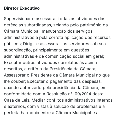
Diretor Executivo
Supervisionar e assessorar todas as atividades das
gerências subordinadas, zelando pelo patrimônio da
Câmara Municipal, manutenção dos serviços
administrativos e pela correta aplicação dos recursos
públicos; Dirigir e assessorar os servidores sob sua
subordinação, principalmente em questões
administrativas e de comunicação social em geral;
Executar outras atividades correlatas às acima
descritas, a critério da Presidência da Câmara;
Assessorar o Presidente da Câmara Municipal no que
lhe couber; Executar o pagamento das despesas,
quando autorizado pela presidência da Câmara, em
conformidade com a Resolução nº. 09/2014 desta
Casa de Leis. Mediar conflitos administrativos internos
e externos, com vistas à solução de problemas e a
perfeita harmonia entre a Câmara Municipal e a