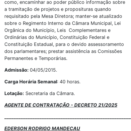
como, encaminhar ao poder público informação sobre
a tramitação de projetos e proposituras quando
requisitado pela Mesa Diretora; manter-se atualizado
sobre o Regimento Interno da Câmara Municipal, Lei
Orgânica do Município, Leis Complementares e
Ordinárias do Município, Constituição Federal e
Constituição Estadual, para o devido assessoramento
dos parlamentares; prestar assistência as Comissões
Permanentes e Temporárias.
Admissão:
04/05/2015.
Carga Horária Semanal
: 40 horas.
Lotação:
Secretaria da Câmara.
AGENTE DE CONTRATAÇÃO - DECRETO 21/2025
______________________________________________________
EDERSON RODRIGO MANDECAU