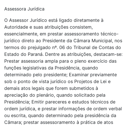
Assessora Jurídica
O Assessor Jurídico está ligado diretamente à
Autoridade e suas atribuições consistem,
essencialmente, em prestar assessoramento técnico-
jurídico direto ao Presidente da Câmara Municipal, nos
termos do prejulgado nº. 06 do Tribunal de Contas do
Estado do Paraná. Dentre as atribuições, destacam-se:
Prestar assessoria ampla para o pleno exercício das
funções legislativas da Presidência, quando
determinado pelo presidente; Examinar previamente
sob o ponto de vista jurídico os Projetos de Lei e
demais atos legais que forem submetidos à
apreciação do plenário, quando solicitado pela
Presidência; Emitir pareceres e estudos técnicos de
ordem jurídica, e prestar informações de ordem verbal
ou escrita, quando determinado pela presidência da
Câmara; prestar assessoramento à prática de atos