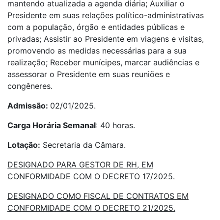
mantendo atualizada a agenda diária; Auxiliar o
Presidente em suas relações político-administrativas
com a população, órgão e entidades públicas e
privadas; Assistir ao Presidente em viagens e visitas,
promovendo as medidas necessárias para a sua
realização; Receber munícipes, marcar audiências e
assessorar o Presidente em suas reuniões e
congêneres.
Admissão:
02/01/2025.
Carga Horária Semanal
: 40 horas.
Lotação:
Secretaria da Câmara.
DESIGNADO PARA GESTOR DE RH, EM
CONFORMIDADE COM O DECRETO 17/2025.
DESIGNADO COMO FISCAL DE CONTRATOS EM
CONFORMIDADE COM O DECRETO 21/2025.