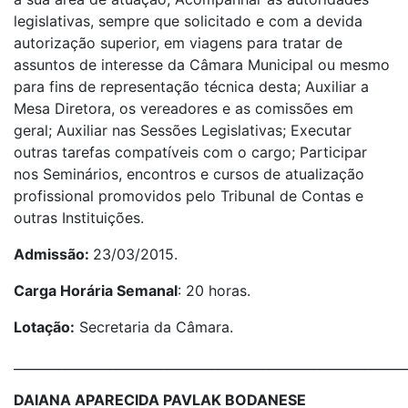
legislativas, sempre que solicitado e com a devida
autorização superior, em viagens para tratar de
assuntos de interesse da Câmara Municipal ou mesmo
para fins de representação técnica desta; Auxiliar a
Mesa Diretora, os vereadores e as comissões em
geral; Auxiliar nas Sessões Legislativas; Executar
outras tarefas compatíveis com o cargo; Participar
nos Seminários, encontros e cursos de atualização
profissional promovidos pelo Tribunal de Contas e
outras Instituições.
Admissão:
23/03/2015.
Carga Horária Semanal
: 20 horas.
Lotação:
Secretaria da Câmara.
_____________________________________________________________
DAIANA APARECIDA PAVLAK BODANESE