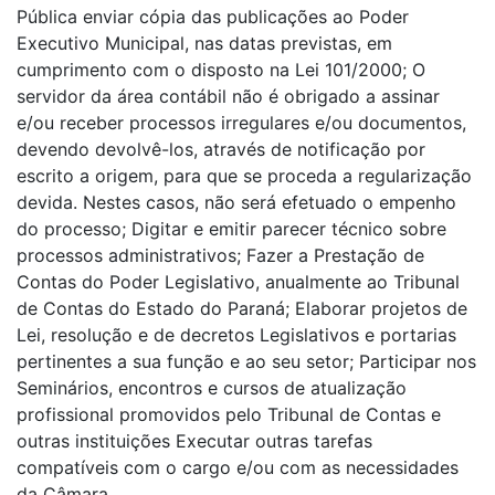
Pública enviar cópia das publicações ao Poder
Executivo Municipal, nas datas previstas, em
cumprimento com o disposto na Lei 101/2000; O
servidor da área contábil não é obrigado a assinar
e/ou receber processos irregulares e/ou documentos,
devendo devolvê-los, através de notificação por
escrito a origem, para que se proceda a regularização
devida. Nestes casos, não será efetuado o empenho
do processo; Digitar e emitir parecer técnico sobre
processos administrativos; Fazer a Prestação de
Contas do Poder Legislativo, anualmente ao Tribunal
de Contas do Estado do Paraná; Elaborar projetos de
Lei, resolução e de decretos Legislativos e portarias
pertinentes a sua função e ao seu setor; Participar nos
Seminários, encontros e cursos de atualização
profissional promovidos pelo Tribunal de Contas e
outras instituições Executar outras tarefas
compatíveis com o cargo e/ou com as necessidades
da Câmara.