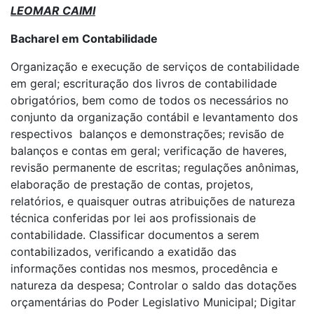
LEOMAR CAIMI
Bacharel em Contabilidade
Organização e execução de serviços de contabilidade
em geral; escrituração dos livros de contabilidade
obrigatórios, bem como de todos os necessários no
conjunto da organização contábil e levantamento dos
respectivos balanços e demonstrações; revisão de
balanços e contas em geral; verificação de haveres,
revisão permanente de escritas; regulações anônimas,
elaboração de prestação de contas, projetos,
relatórios, e quaisquer outras atribuições de natureza
técnica conferidas por lei aos profissionais de
contabilidade. Classificar documentos a serem
contabilizados, verificando a exatidão das
informações contidas nos mesmos, procedência e
natureza da despesa; Controlar o saldo das dotações
orçamentárias do Poder Legislativo Municipal; Digitar