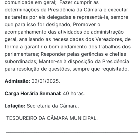
comunidade em geral; Fazer cumprir as
determinações da Presidência da Câmara e executar
as tarefas por ela delegadas e representá-la, sempre
que para isso for designado; Promover o
acompanhamento das atividades de administração
geral, analisando as necessidades dos Vereadores, de
forma a garantir o bom andamento dos trabalhos dos
parlamentares; Responder pelas gerências e chefias
subordinadas; Manter-se à disposição da Presidência
para resolução de questões, sempre que requisitado.
Admissão:
02/01/2025.
Carga Horária Semanal
: 40 horas.
Lotação:
Secretaria da Câmara.
TESOUREIRO DA CÂMARA MUNICIPAL.
_____________________________________________________________