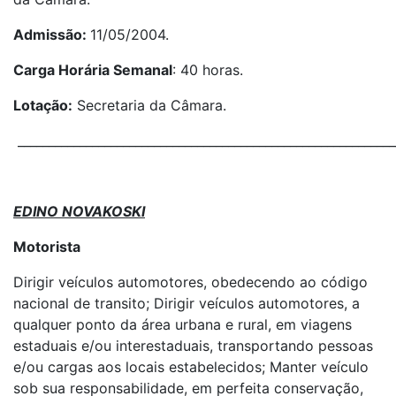
Admissão:
11/05/2004.
Carga Horária Semanal
: 40 horas.
Lotação:
Secretaria da Câmara.
_____________________________________________________________
EDINO NOVAKOSKI
Motorista
Dirigir veículos automotores, obedecendo ao código
nacional de transito; Dirigir veículos automotores, a
qualquer ponto da área urbana e rural, em viagens
estaduais e/ou interestaduais, transportando pessoas
e/ou cargas aos locais estabelecidos; Manter veículo
sob sua responsabilidade, em perfeita conservação,