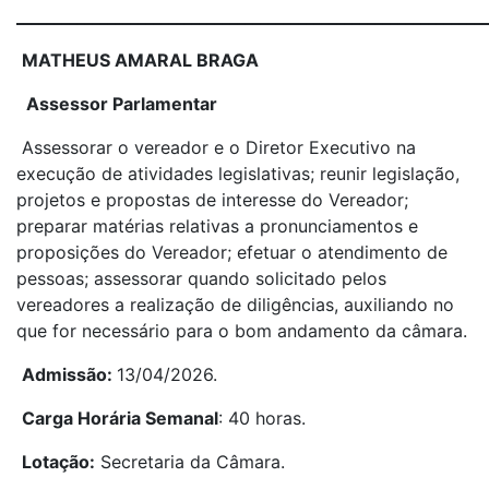
_____________________________________________________________
MATHEUS AMARAL BRAGA
Assessor Parlamentar
Assessorar o vereador e o Diretor Executivo na
execução de atividades legislativas; reunir legislação,
projetos e propostas de interesse do Vereador;
preparar matérias relativas a pronunciamentos e
proposições do Vereador; efetuar o atendimento de
pessoas; assessorar quando solicitado pelos
vereadores a realização de diligências, auxiliando no
que for necessário para o bom andamento da câmara.
Admissão:
13/04/2026.
Carga Horária Semanal
: 40 horas.
Lotação:
Secretaria da Câmara.