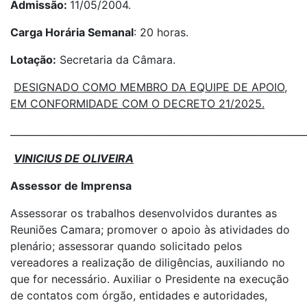
Admissão:
11/05/2004.
Carga Horária Semanal
: 20 horas.
Lotação:
Secretaria da Câmara.
DESIGNADO COMO MEMBRO DA EQUIPE DE APOIO,
EM CONFORMIDADE COM O DECRETO 21/2025.
_____________________________________________________________
VINICIUS DE OLIVEIRA
Assessor de Imprensa
Assessorar os trabalhos desenvolvidos durantes as
Reuniões Camara; promover o apoio às atividades do
plenário; assessorar quando solicitado pelos
vereadores a realização de diligências, auxiliando no
que for necessário. Auxiliar o Presidente na execução
de contatos com órgão, entidades e autoridades,