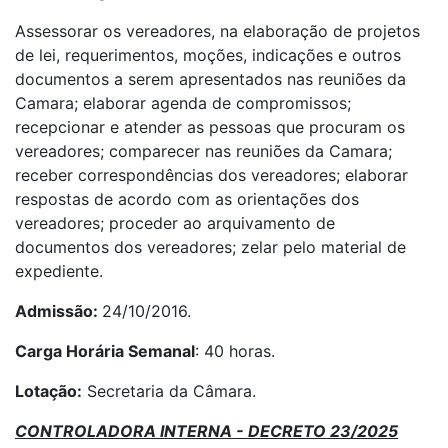
Assessorar os vereadores, na elaboração de projetos
de lei, requerimentos, moções, indicações e outros
documentos a serem apresentados nas reuniões da
Camara; elaborar agenda de compromissos;
recepcionar e atender as pessoas que procuram os
vereadores; comparecer nas reuniões da Camara;
receber correspondências dos vereadores; elaborar
respostas de acordo com as orientações dos
vereadores; proceder ao arquivamento de
documentos dos vereadores; zelar pelo material de
expediente.
Admissão:
24/10/2016.
Carga Horária Semanal
: 40 horas.
Lotação:
Secretaria da Câmara.
CONTROLADORA INTERNA - DECRETO 23/2025