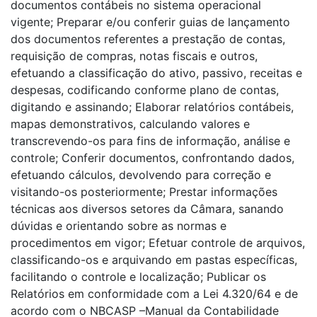
documentos contábeis no sistema operacional
vigente; Preparar e/ou conferir guias de lançamento
dos documentos referentes a prestação de contas,
requisição de compras, notas fiscais e outros,
efetuando a classificação do ativo, passivo, receitas e
despesas, codificando conforme plano de contas,
digitando e assinando; Elaborar relatórios contábeis,
mapas demonstrativos, calculando valores e
transcrevendo-os para fins de informação, análise e
controle; Conferir documentos, confrontando dados,
efetuando cálculos, devolvendo para correção e
visitando-os posteriormente; Prestar informações
técnicas aos diversos setores da Câmara, sanando
dúvidas e orientando sobre as normas e
procedimentos em vigor; Efetuar controle de arquivos,
classificando-os e arquivando em pastas específicas,
facilitando o controle e localização; Publicar os
Relatórios em conformidade com a Lei 4.320/64 e de
acordo com o NBCASP –Manual da Contabilidade