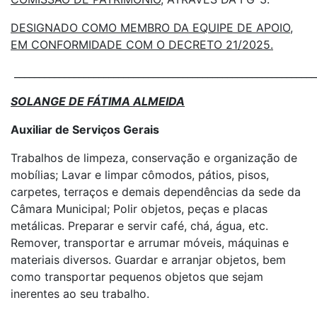
DESIGNADO COMO MEMBRO DA EQUIPE DE APOIO,
EM CONFORMIDADE COM O DECRETO 21/2025.
_____________________________________________________________
SOLANGE DE FÁTIMA ALMEIDA
Auxiliar de Serviços Gerais
Trabalhos de limpeza, conservação e organização de
mobílias; Lavar e limpar cômodos, pátios, pisos,
carpetes, terraços e demais dependências da sede da
Câmara Municipal; Polir objetos, peças e placas
metálicas. Preparar e servir café, chá, água, etc.
Remover, transportar e arrumar móveis, máquinas e
materiais diversos. Guardar e arranjar objetos, bem
como transportar pequenos objetos que sejam
inerentes ao seu trabalho.