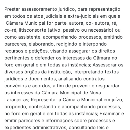
Prestar assessoramento jurídico, para representação
em todos os atos judiciais e extra-judiciais em que a
Câmara Municipal for parte, autora, co- autora, ré,
co-ré, litisconsorte (ativo, passivo ou necessário) ou
como assistente, acompanhando processos, emitindo
pareceres, elaborando, redigindo e interpondo
recursos e petições, visando assegurar os direitos
pertinentes e defender os interesses da Câmara no
foro em geral e em todas as instâncias; Assessorar os
diversos órgãos da instituição, interpretando textos
jurídicos e documentos, analisando contratos,
convênios e acordos, a fim de prevenir e resguardar
os interesses da Câmara Municipal de Nova
Laranjeiras; Representar a Câmara Municipal em juízo,
propondo, contestando e acompanhando processos,
no foro em geral e em todas as instâncias; Examinar e
emitir pareceres e informações sobre processos e
expedientes administrativos, consultando leis e