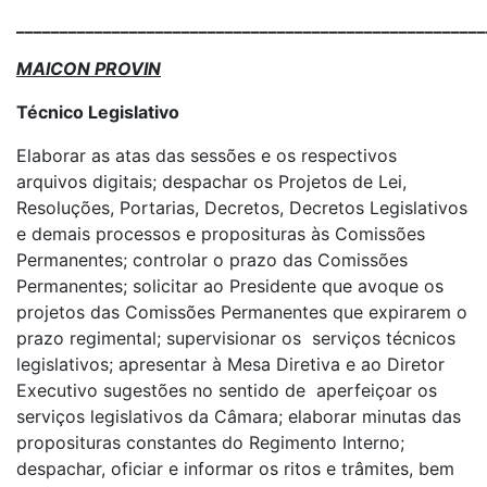
______________________________________________________
MAICON PROVIN
Técnico Legislativo
Elaborar as atas das sessões e os respectivos
arquivos digitais; despachar os Projetos de Lei,
Resoluções, Portarias, Decretos, Decretos Legislativos
e demais processos e proposituras às Comissões
Permanentes; controlar o prazo das Comissões
Permanentes; solicitar ao Presidente que avoque os
projetos das Comissões Permanentes que expirarem o
prazo regimental; supervisionar os serviços técnicos
legislativos; apresentar à Mesa Diretiva e ao Diretor
Executivo sugestões no sentido de aperfeiçoar os
serviços legislativos da Câmara; elaborar minutas das
proposituras constantes do Regimento Interno;
despachar, oficiar e informar os ritos e trâmites, bem