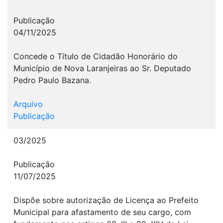
Publicação
04/11/2025
Concede o Título de Cidadão Honorário do
Município de Nova Laranjeiras ao Sr. Deputado
Pedro Paulo Bazana.
Arquivo
Publicação
03/2025
Publicação
11/07/2025
Dispõe sobre autorização de Licença ao Prefeito
Municipal para afastamento de seu cargo, com