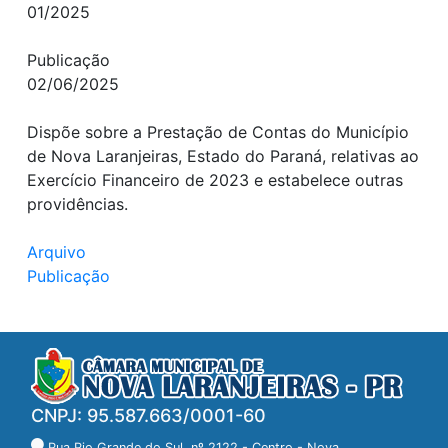
01/2025
Publicação
02/06/2025
Dispõe sobre a Prestação de Contas do Município
de Nova Laranjeiras, Estado do Paraná, relativas ao
Exercício Financeiro de 2023 e estabelece outras
providências.
Arquivo
Publicação
CNPJ: 95.587.663/0001-60
Rua Rio Grande do Sul, nº 2122 - Centro - Nova